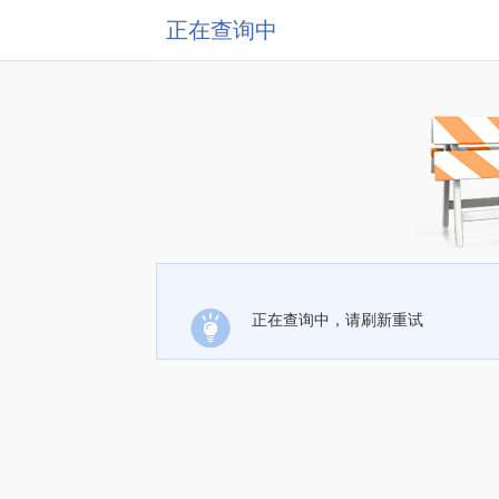
正在查询中
正在查询中，请刷新重试