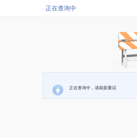
正在查询中
正在查询中，请刷新重试